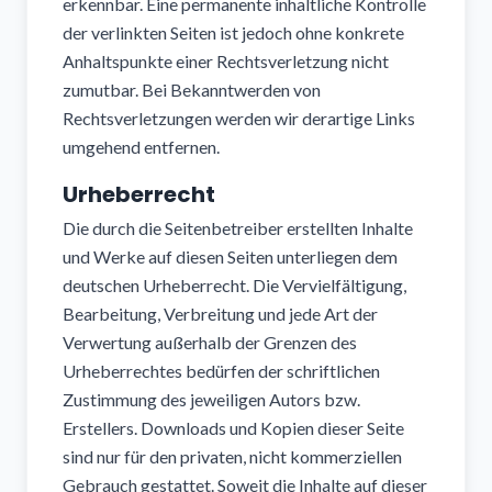
erkennbar. Eine permanente inhaltliche Kontrolle
der verlinkten Seiten ist jedoch ohne konkrete
Anhaltspunkte einer Rechtsverletzung nicht
zumutbar. Bei Bekanntwerden von
Rechtsverletzungen werden wir derartige Links
umgehend entfernen.
Urheberrecht
Die durch die Seitenbetreiber erstellten Inhalte
und Werke auf diesen Seiten unterliegen dem
deutschen Urheberrecht. Die Vervielfältigung,
Bearbeitung, Verbreitung und jede Art der
Verwertung außerhalb der Grenzen des
Urheberrechtes bedürfen der schriftlichen
Zustimmung des jeweiligen Autors bzw.
Erstellers. Downloads und Kopien dieser Seite
sind nur für den privaten, nicht kommerziellen
Gebrauch gestattet. Soweit die Inhalte auf dieser