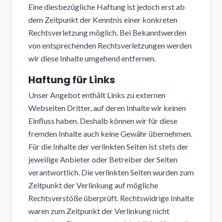
Eine diesbezügliche Haftung ist jedoch erst ab
dem Zeitpunkt der Kenntnis einer konkreten
Rechtsverletzung möglich. Bei Bekanntwerden
von entsprechenden Rechtsverletzungen werden
wir diese Inhalte umgehend entfernen.
Haftung für Links
Unser Angebot enthält Links zu externen
Webseiten Dritter, auf deren Inhalte wir keinen
Einfluss haben. Deshalb können wir für diese
fremden Inhalte auch keine Gewähr übernehmen.
Für die Inhalte der verlinkten Seiten ist stets der
jeweilige Anbieter oder Betreiber der Seiten
verantwortlich. Die verlinkten Seiten wurden zum
Zeitpunkt der Verlinkung auf mögliche
Rechtsverstöße überprüft. Rechtswidrige Inhalte
waren zum Zeitpunkt der Verlinkung nicht