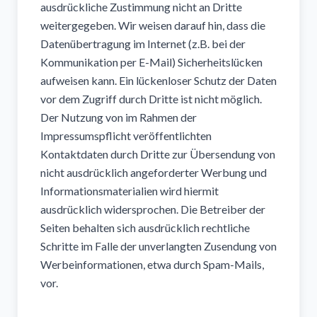
ausdrückliche Zustimmung nicht an Dritte
weitergegeben. Wir weisen darauf hin, dass die
Datenübertragung im Internet (z.B. bei der
Kommunikation per E-Mail) Sicherheitslücken
aufweisen kann. Ein lückenloser Schutz der Daten
vor dem Zugriff durch Dritte ist nicht möglich.
Der Nutzung von im Rahmen der
Impressumspflicht veröffentlichten
Kontaktdaten durch Dritte zur Übersendung von
nicht ausdrücklich angeforderter Werbung und
Informationsmaterialien wird hiermit
ausdrücklich widersprochen. Die Betreiber der
Seiten behalten sich ausdrücklich rechtliche
Schritte im Falle der unverlangten Zusendung von
Werbeinformationen, etwa durch Spam-Mails,
vor.