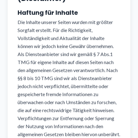
Haftung für Inhalte
Die Inhalte unserer Seiten wurden mit größter
Sorgfalt erstellt. Für die Richtigkeit,
Vollständigkeit und Aktualität der Inhalte
können wir jedoch keine Gewähr übernehmen.
Als Diensteanbieter sind wir gemäß § 7 Abs.1
TMG für eigene Inhalte auf diesen Seiten nach
den allgemeinen Gesetzen verantwortlich. Nach
§§ 8 bis 10 TMG sind wir als Diensteanbieter
jedoch nicht verpflichtet, übermittelte oder
gespeicherte fremde Informationen zu
überwachen oder nach Umständen zu forschen,
die auf eine rechtswidrige Tätigkeit hinweisen.
Verpflichtungen zur Entfernung oder Sperrung
der Nutzung von Informationen nach den
allgemeinen Gesetzen bleiben hiervon unberührt.