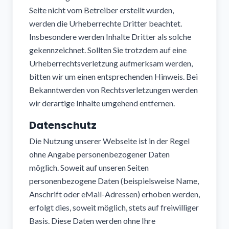
Seite nicht vom Betreiber erstellt wurden,
werden die Urheberrechte Dritter beachtet.
Insbesondere werden Inhalte Dritter als solche
gekennzeichnet. Sollten Sie trotzdem auf eine
Urheberrechtsverletzung aufmerksam werden,
bitten wir um einen entsprechenden Hinweis. Bei
Bekanntwerden von Rechtsverletzungen werden
wir derartige Inhalte umgehend entfernen.
Datenschutz
Die Nutzung unserer Webseite ist in der Regel
ohne Angabe personenbezogener Daten
möglich. Soweit auf unseren Seiten
personenbezogene Daten (beispielsweise Name,
Anschrift oder eMail-Adressen) erhoben werden,
erfolgt dies, soweit möglich, stets auf freiwilliger
Basis. Diese Daten werden ohne Ihre