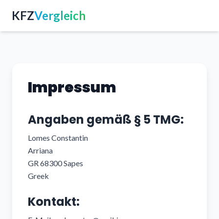
KFZ
Vergleich
Impressum
Angaben gemäß § 5 TMG:
Lomes Constantin
Arriana
GR 68300 Sapes
Greek
Kontakt: